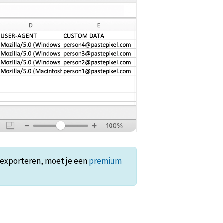
t exporteren, moet je een
premium