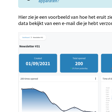
apparaten?
Hier zie je een voorbeeld van hoe het eruit z
data bekijkt van een e-mail die je hebt verz