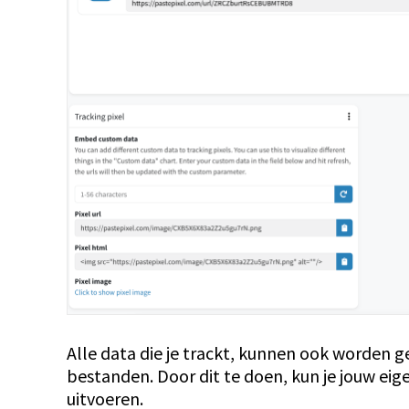
Alle data die je trackt, kunnen ook worden 
bestanden. Door dit te doen, kun je jouw ei
uitvoeren.