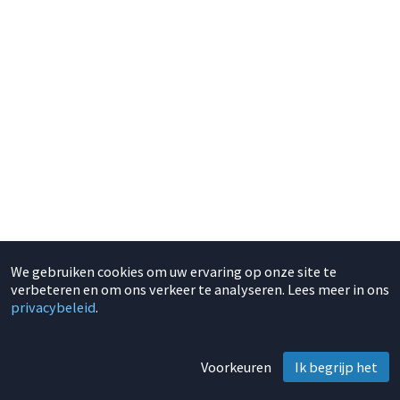
We gebruiken cookies om uw ervaring op onze site te
verbeteren en om ons verkeer te analyseren. Lees meer in ons
privacybeleid
.
Voorkeuren
Ik begrijp het